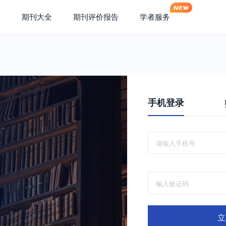
期刊大全
期刊评价报告
学者服务
手机登录
立