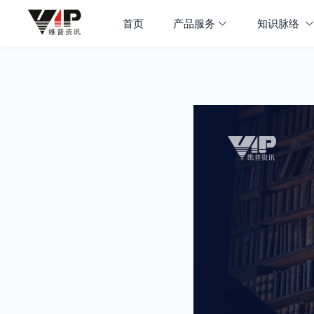
首页
产品服务
知识脉络