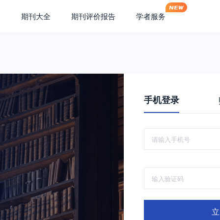
期刊大全
期刊评价报告
学者服务
手机登录
立