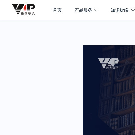
首页
产品服务
知识脉络