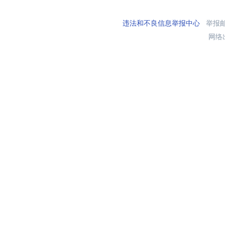
违法和不良信息举报中心
举报邮箱
网络