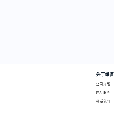
关于维
公司介绍
产品服务
联系我们