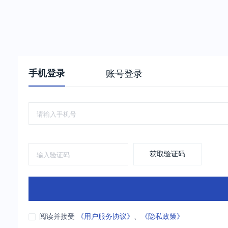
手机登录
账号登录
获取验证码
阅读并接受
《用户服务协议》
、
《隐私政策》