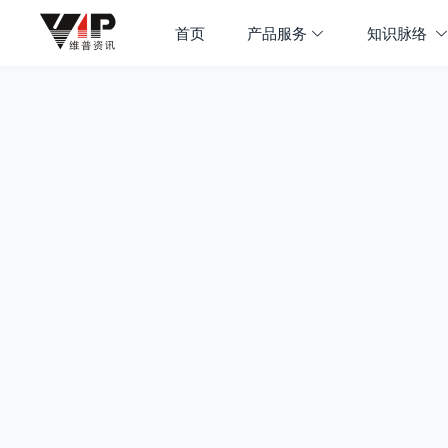
首页
产品服务
知识脉络