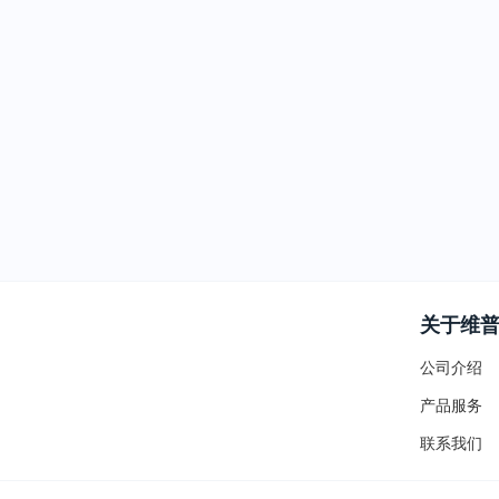
关于维
公司介绍
产品服务
联系我们