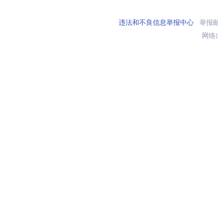
违法和不良信息举报中心
举报邮箱
网络