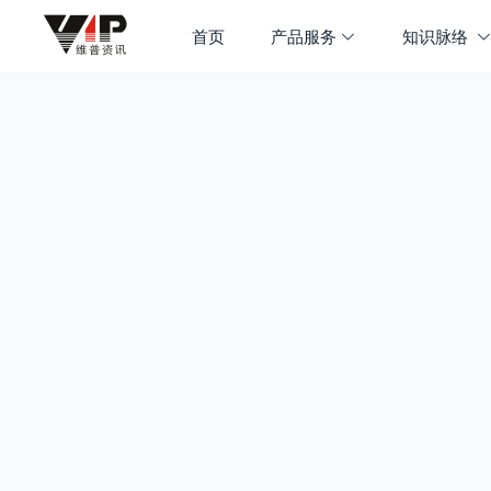
首页
产品服务
知识脉络