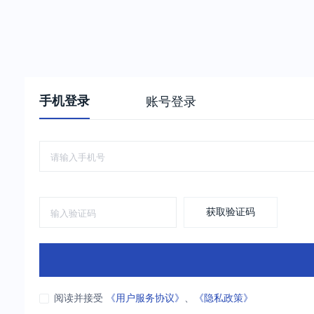
手机登录
账号登录
获取验证码
阅读并接受
《用户服务协议》
、
《隐私政策》