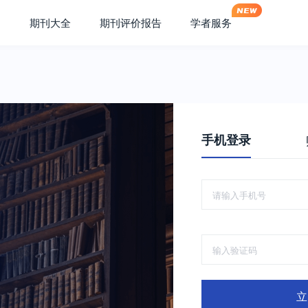
期刊大全
期刊评价报告
学者服务
手机登录
立