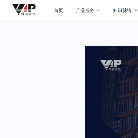
首页
产品服务
知识脉络