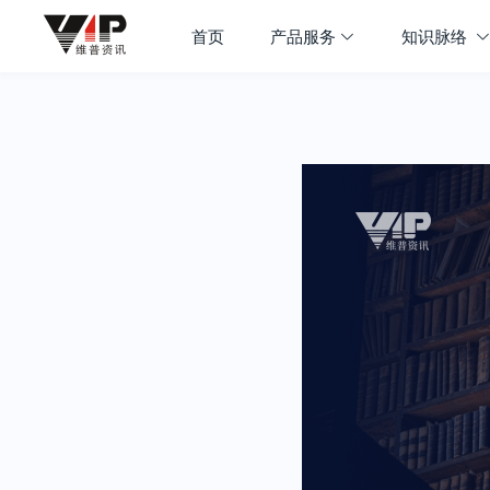
首页
产品服务
知识脉络