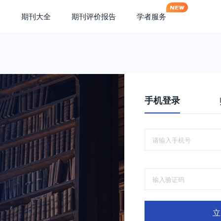
期刊大全
期刊评价报告
学者服务
手机登录
立