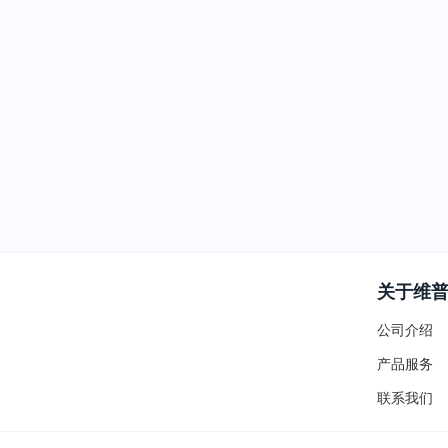
关于维
公司介绍
产品服务
联系我们