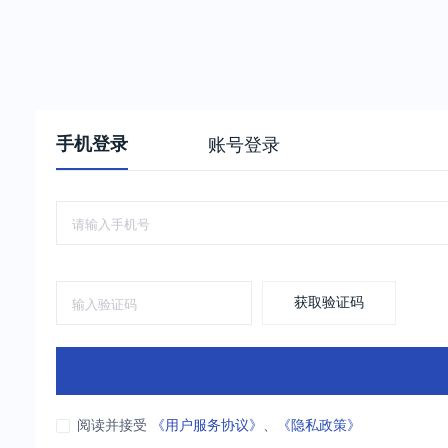
手机登录
账号登录
获取验证码
阅读并接受
《用户服务协议》
、
《隐私政策》