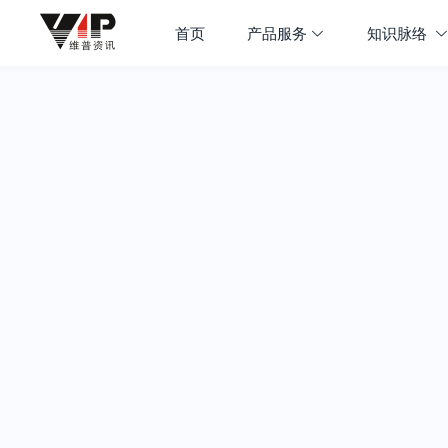
首页
产品服务
知识脉络