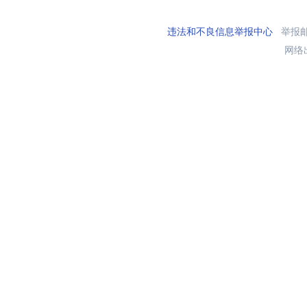
违法和不良信息举报中心
举报邮箱
网络