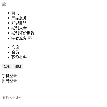
首页
产品服务
知识脉络
期刊大全
期刊评价报告
学者服务
充值
会员
职称材料
登录
注册
手机登录
账号登录