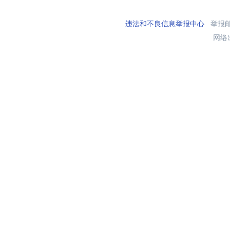
违法和不良信息举报中心
举报邮箱
网络