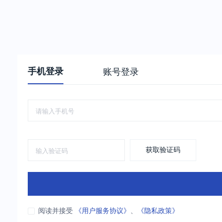
手机登录
账号登录
获取验证码
阅读并接受
《用户服务协议》
、
《隐私政策》