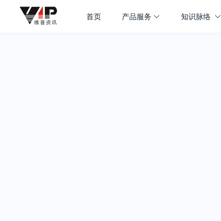
首页
产品服务
知识脉络