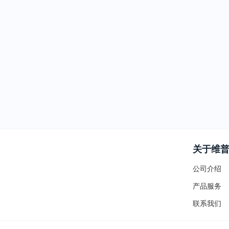
关于维
公司介绍
产品服务
联系我们