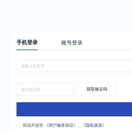
手机登录
账号登录
获取验证码
阅读并接受
《用户服务协议》
、
《隐私政策》