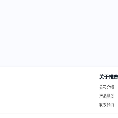
关于维
公司介绍
产品服务
联系我们