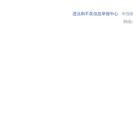
违法和不良信息举报中心
举报邮箱
网络