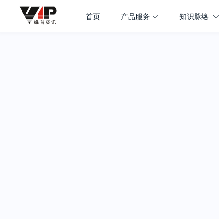
首页
产品服务
知识脉络