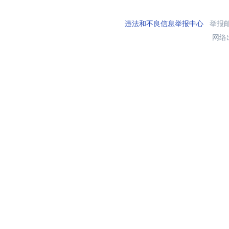
违法和不良信息举报中心
举报邮箱
网络