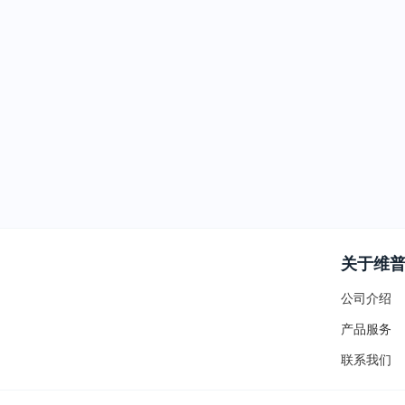
关于维
公司介绍
产品服务
联系我们