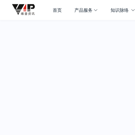
首页
产品服务
知识脉络