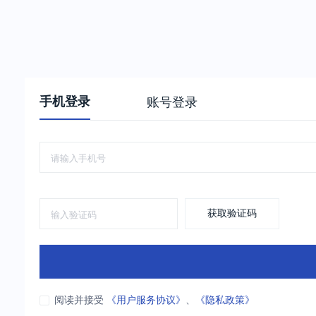
手机登录
账号登录
获取验证码
阅读并接受
《用户服务协议》
、
《隐私政策》