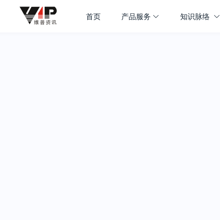
首页
产品服务
知识脉络