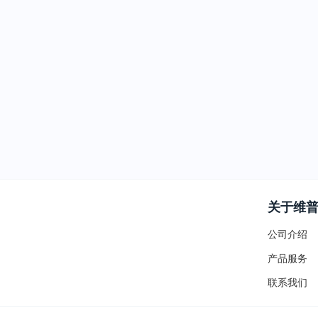
关于维
公司介绍
产品服务
联系我们