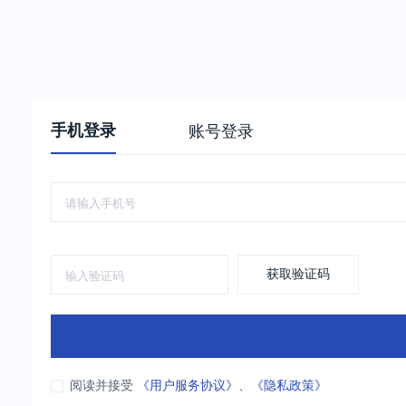
手机登录
账号登录
获取验证码
阅读并接受
《用户服务协议》
、
《隐私政策》