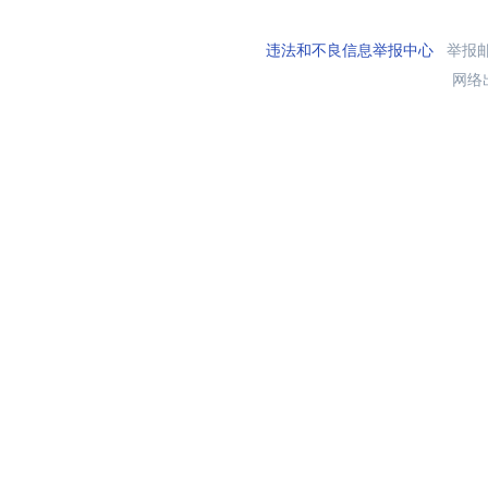
违法和不良信息举报中心
举报邮箱
网络