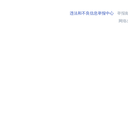
违法和不良信息举报中心
举报邮箱
网络