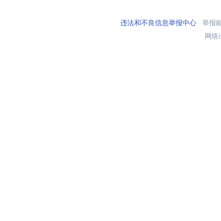
违法和不良信息举报中心
举报邮箱
网络