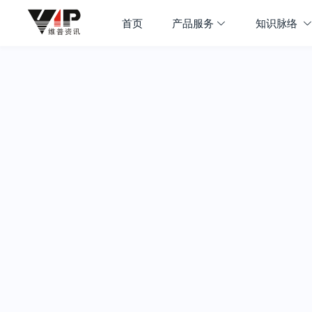
首页
产品服务
知识脉络