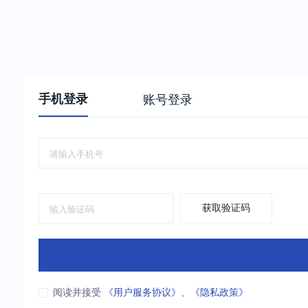
手机登录
账号登录
获取验证码
阅读并接受
《用户服务协议》
、
《隐私政策》