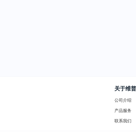
关于维
公司介绍
产品服务
联系我们