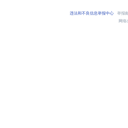
违法和不良信息举报中心
举报邮箱
网络