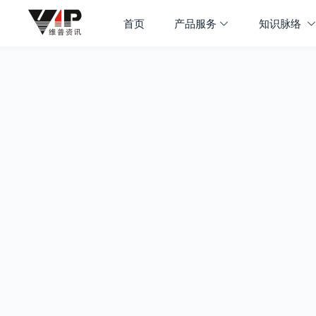
首页
产品服务
知识脉络