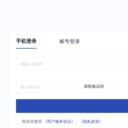
手机登录
账号登录
获取验证码
阅读并接受
《用户服务协议》
、
《隐私政策》