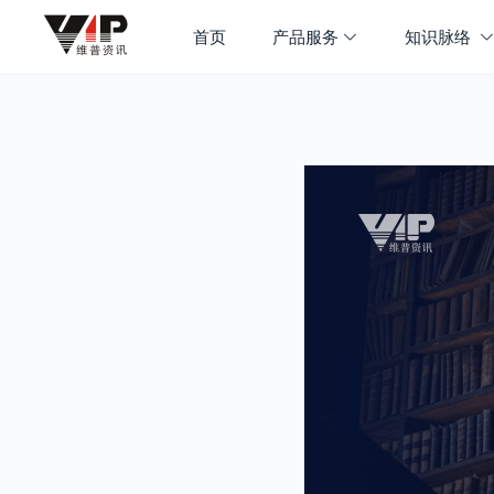
首页
产品服务
知识脉络