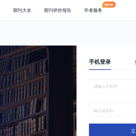
期刊大全
期刊评价报告
学者服务
手机登录
立