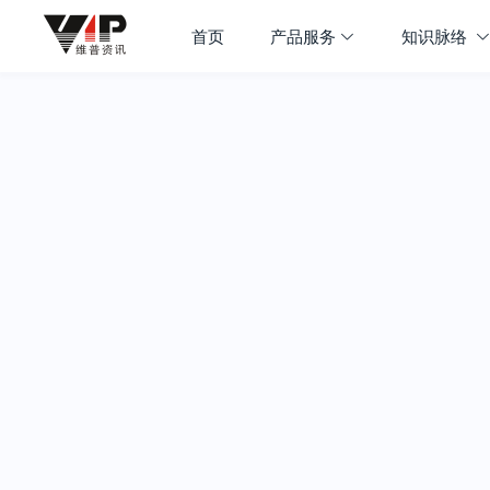
首页
产品服务
知识脉络