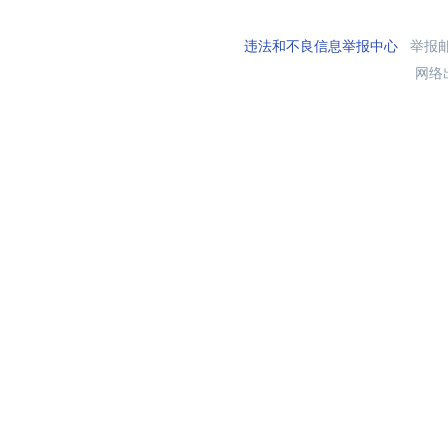
违法和不良信息举报中心
举报邮箱
网络