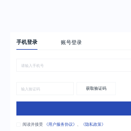
手机登录
账号登录
获取验证码
阅读并接受
《用户服务协议》
、
《隐私政策》