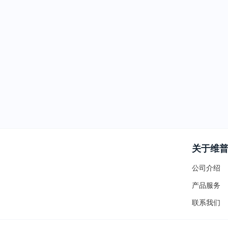
关于维
公司介绍
产品服务
联系我们