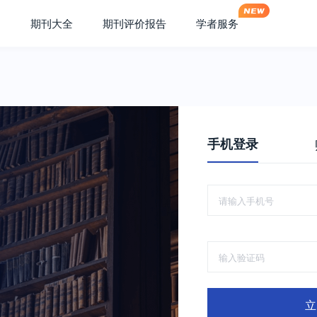
期刊大全
期刊评价报告
学者服务
手机登录
立