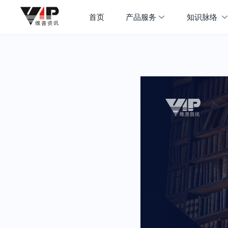
首页
产品服务
知识脉络