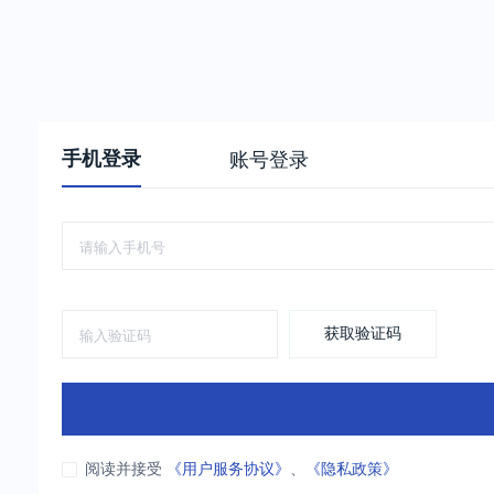
手机登录
账号登录
获取验证码
阅读并接受
《用户服务协议》
、
《隐私政策》