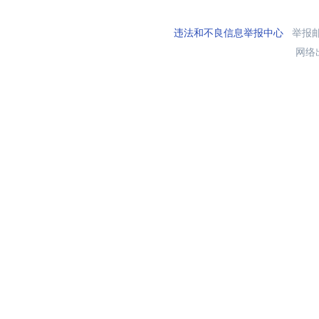
违法和不良信息举报中心
举报邮箱
网络