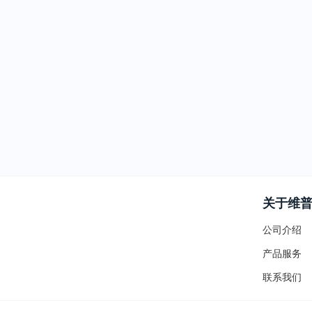
关于维
公司介绍
产品服务
联系我们