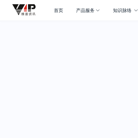
首页
产品服务
知识脉络