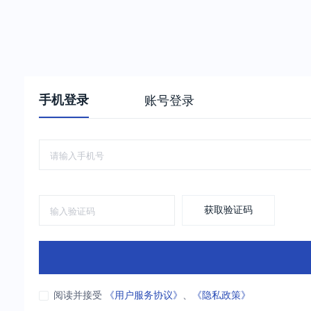
手机登录
账号登录
获取验证码
阅读并接受
《用户服务协议》
、
《隐私政策》