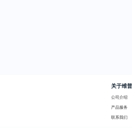
关于维
公司介绍
产品服务
联系我们