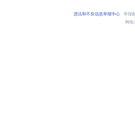
违法和不良信息举报中心
举报邮箱
网络