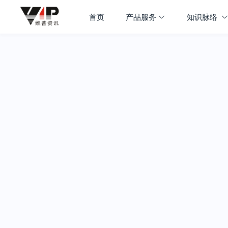
首页
产品服务
知识脉络