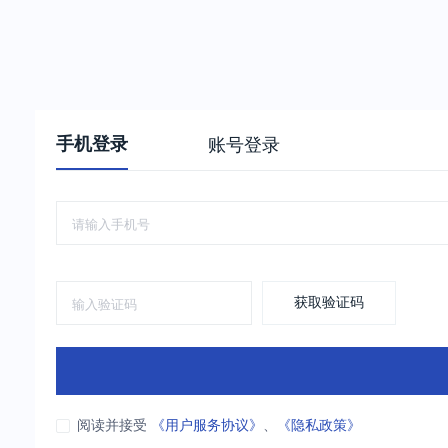
手机登录
账号登录
获取验证码
阅读并接受
《用户服务协议》
、
《隐私政策》