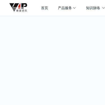
首页
产品服务
知识脉络