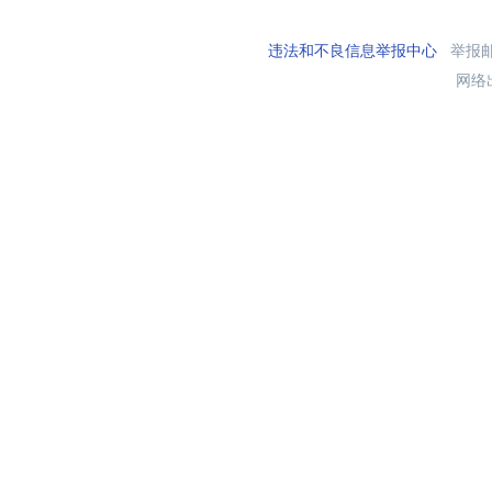
违法和不良信息举报中心
举报邮箱
网络