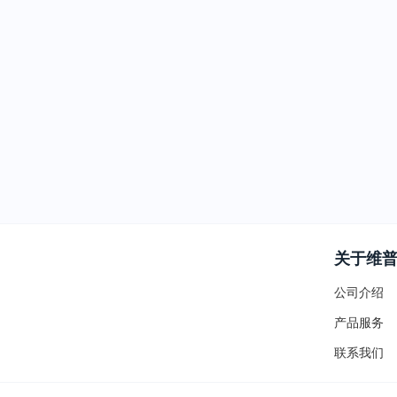
关于维
公司介绍
产品服务
联系我们