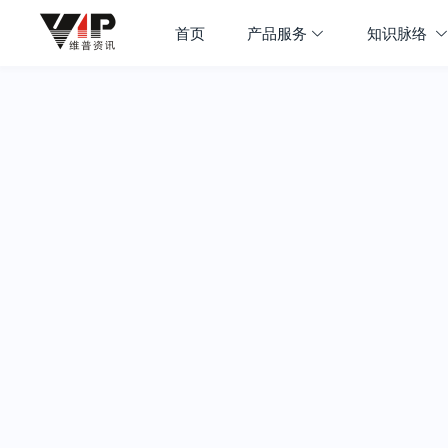
首页
产品服务
知识脉络