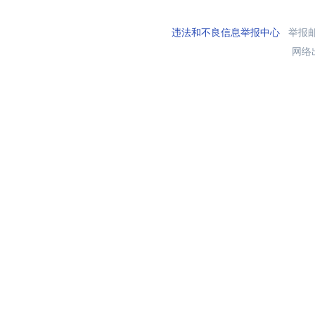
违法和不良信息举报中心
举报邮箱
网络