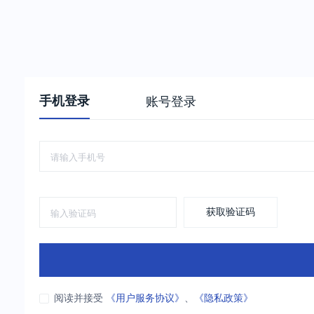
手机登录
账号登录
获取验证码
阅读并接受
《用户服务协议》
、
《隐私政策》