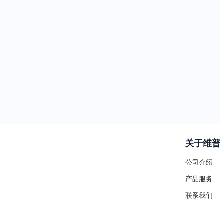
关于维
公司介绍
产品服务
联系我们