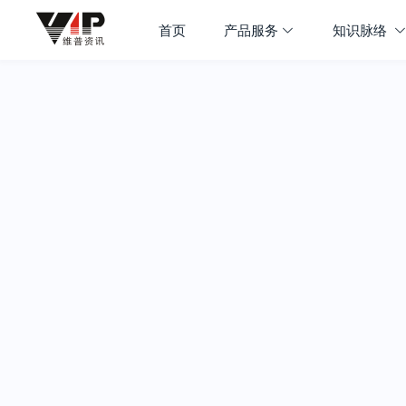
首页
产品服务
知识脉络