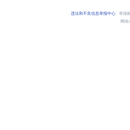
违法和不良信息举报中心
举报邮箱
网络