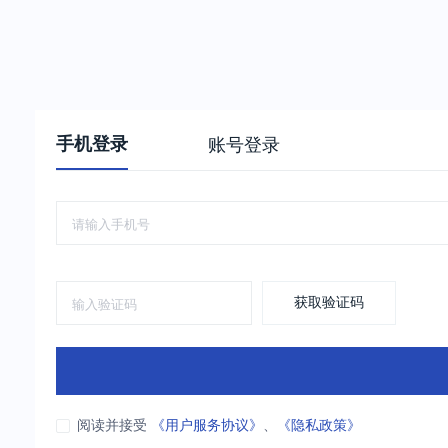
手机登录
账号登录
获取验证码
阅读并接受
《用户服务协议》
、
《隐私政策》