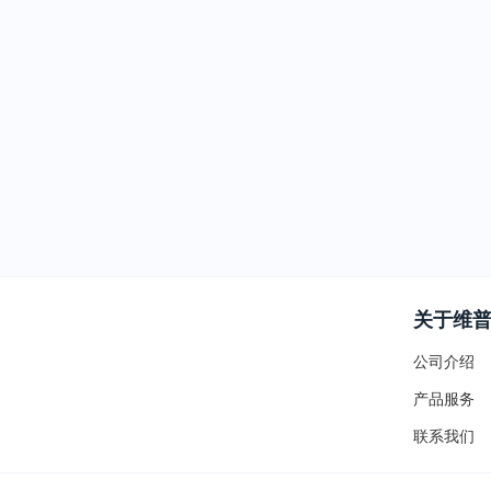
关于维
公司介绍
产品服务
联系我们