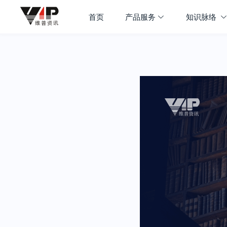
首页
产品服务
知识脉络