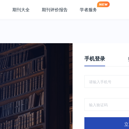
期刊大全
期刊评价报告
学者服务
手机登录
立