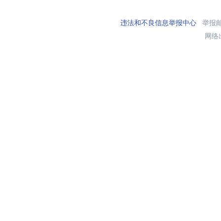
违法和不良信息举报中心
举报邮箱
网络