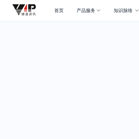
首页
产品服务
知识脉络