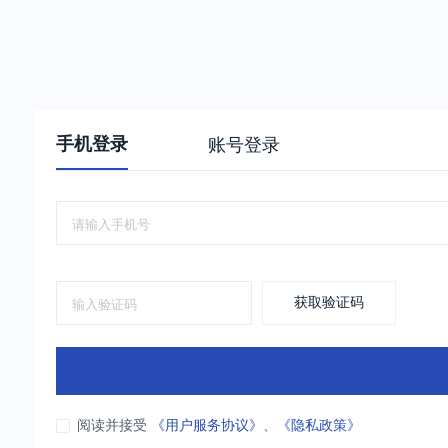
手机登录
账号登录
获取验证码
阅读并接受
《用户服务协议》
、
《隐私政策》