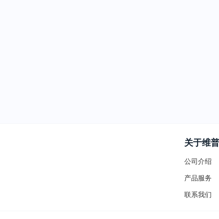
关于维
公司介绍
产品服务
联系我们