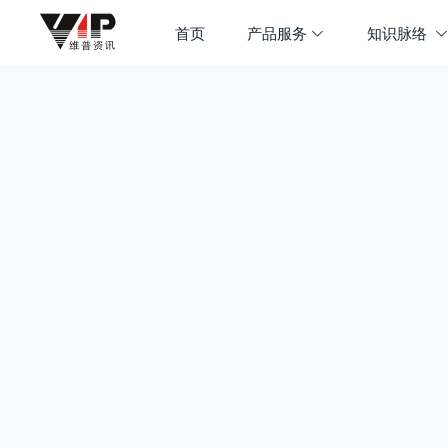
首页
产品服务
知识脉络