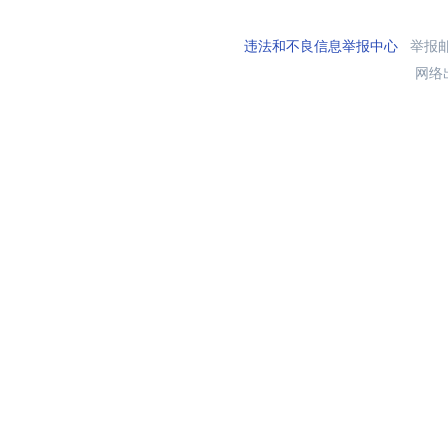
违法和不良信息举报中心
举报邮箱
网络