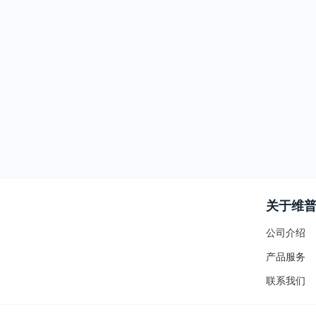
关于维
公司介绍
产品服务
联系我们