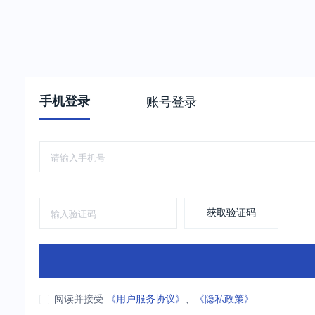
手机登录
账号登录
获取验证码
阅读并接受
《用户服务协议》
、
《隐私政策》