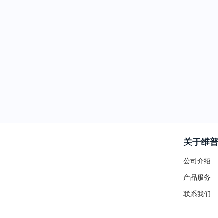
关于维
公司介绍
产品服务
联系我们