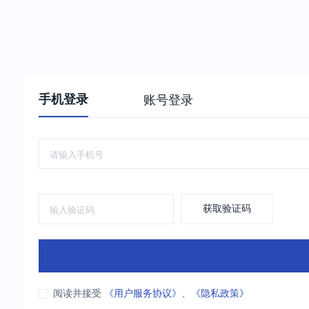
手机登录
账号登录
获取验证码
阅读并接受
《用户服务协议》
、
《隐私政策》