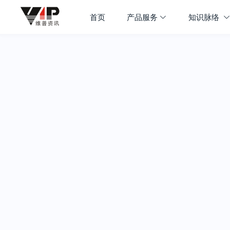
首页
产品服务
知识脉络