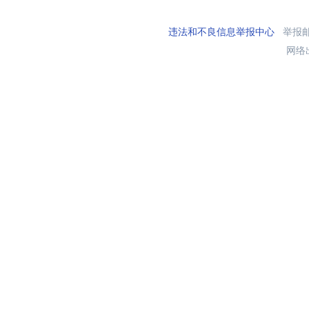
违法和不良信息举报中心
举报邮箱
网络