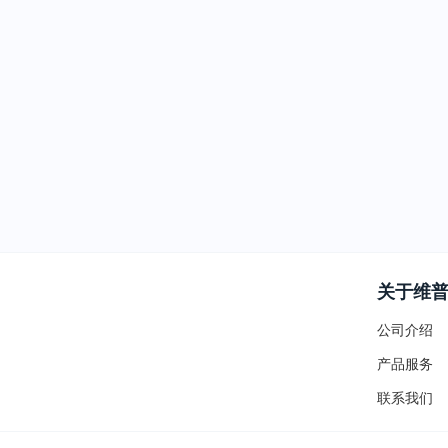
关于维
公司介绍
产品服务
联系我们