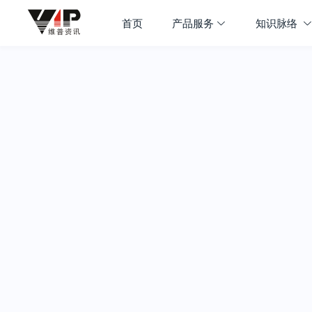
首页
产品服务
知识脉络