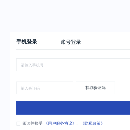
手机登录
账号登录
获取验证码
阅读并接受
《用户服务协议》
、
《隐私政策》