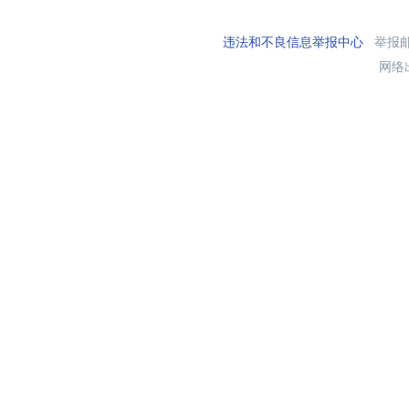
违法和不良信息举报中心
举报邮箱
网络