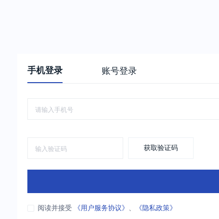
手机登录
账号登录
获取验证码
阅读并接受
《用户服务协议》
、
《隐私政策》