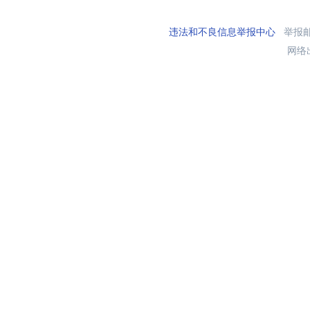
违法和不良信息举报中心
举报邮箱
网络