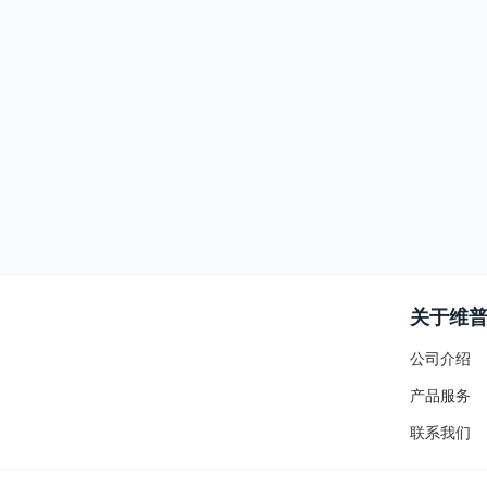
关于维
公司介绍
产品服务
联系我们