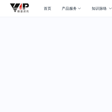
首页
产品服务
知识脉络