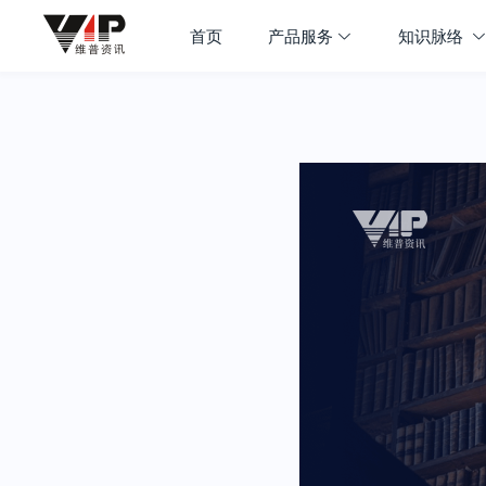
首页
产品服务
知识脉络