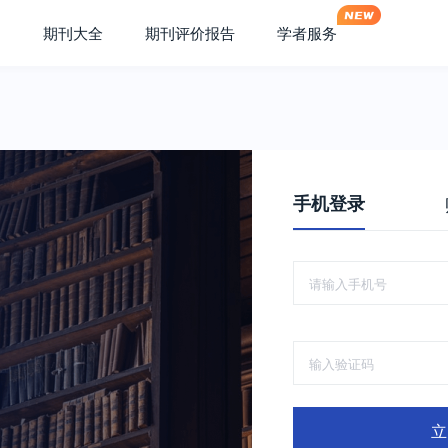
期刊大全
期刊评价报告
学者服务
手机登录
立