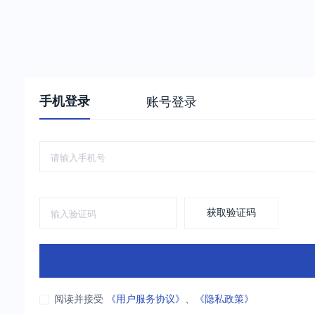
手机登录
账号登录
获取验证码
阅读并接受
《用户服务协议》
、
《隐私政策》