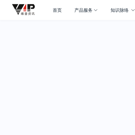
首页
产品服务
知识脉络