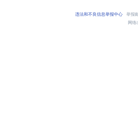
违法和不良信息举报中心
举报邮箱
网络