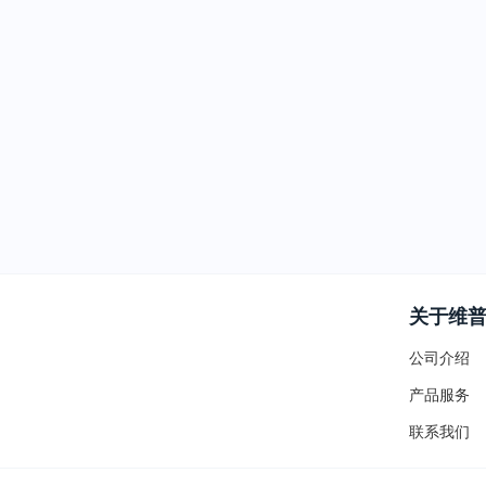
关于维
公司介绍
产品服务
联系我们