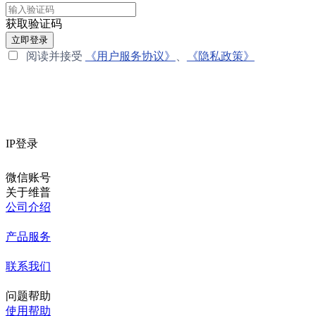
获取验证码
立即登录
阅读并接受
《用户服务协议》
、
《隐私政策》
IP登录
微信账号
关于维普
公司介绍
产品服务
联系我们
问题帮助
使用帮助