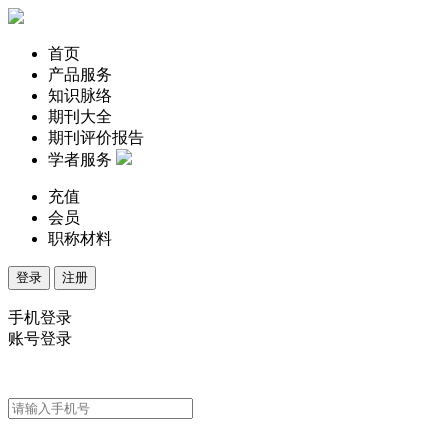
首页
产品服务
知识脉络
期刊大全
期刊评价报告
学者服务
充值
会员
职称材料
登录
注册
手机登录
账号登录