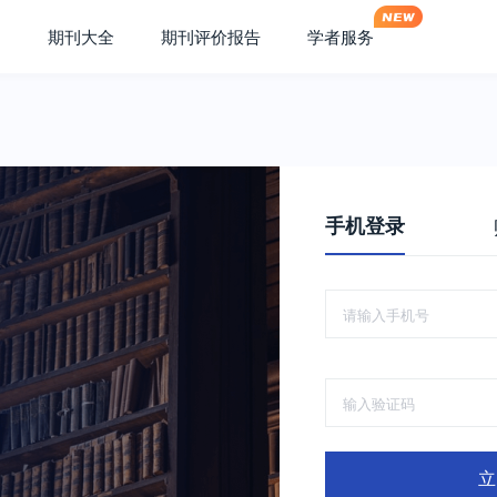
期刊大全
期刊评价报告
学者服务
手机登录
立