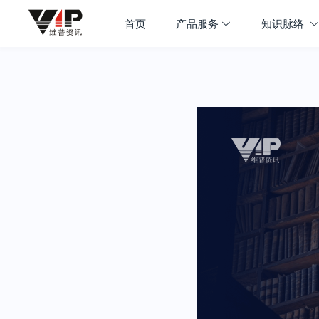
首页
产品服务
知识脉络