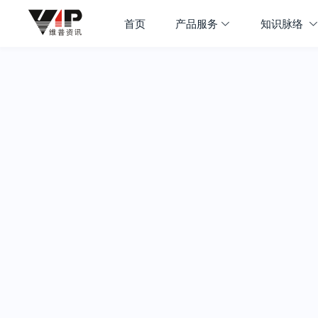
首页
产品服务
知识脉络