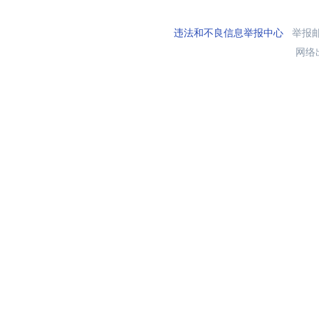
违法和不良信息举报中心
举报邮箱
网络