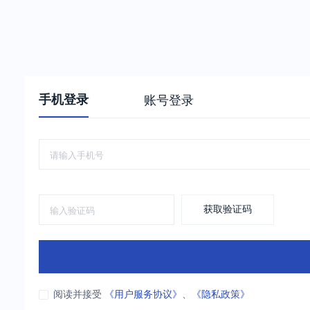
手机登录
账号登录
获取验证码
阅读并接受
《用户服务协议》
、
《隐私政策》