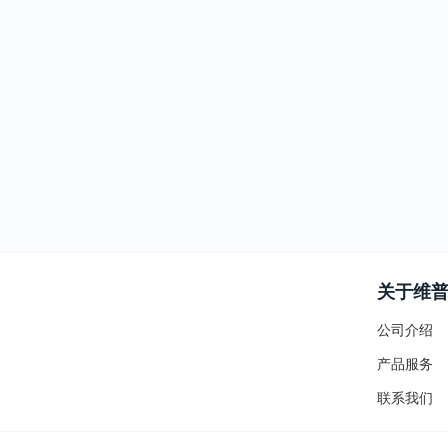
关于维
公司介绍
产品服务
联系我们