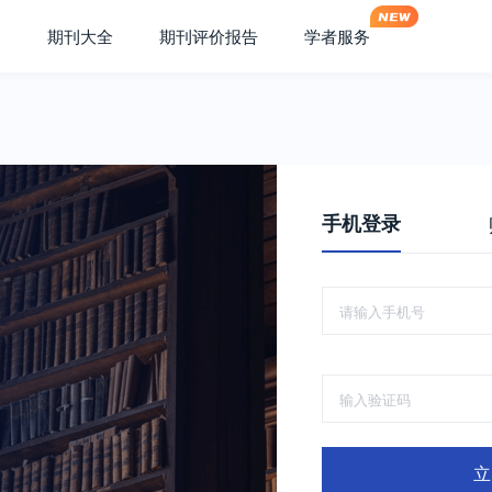
期刊大全
期刊评价报告
学者服务
手机登录
立