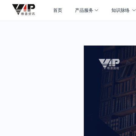
首页
产品服务
知识脉络