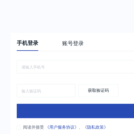
手机登录
账号登录
获取验证码
阅读并接受
《用户服务协议》
、
《隐私政策》