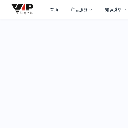
首页
产品服务
知识脉络