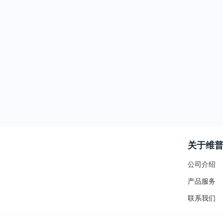
关于维
公司介绍
产品服务
联系我们