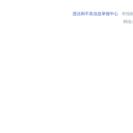
违法和不良信息举报中心
举报邮箱
网络