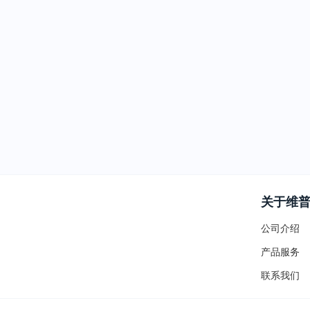
关于维
公司介绍
产品服务
联系我们