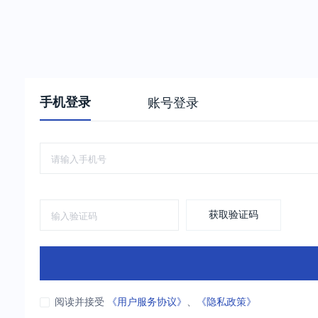
手机登录
账号登录
获取验证码
阅读并接受
《用户服务协议》
、
《隐私政策》