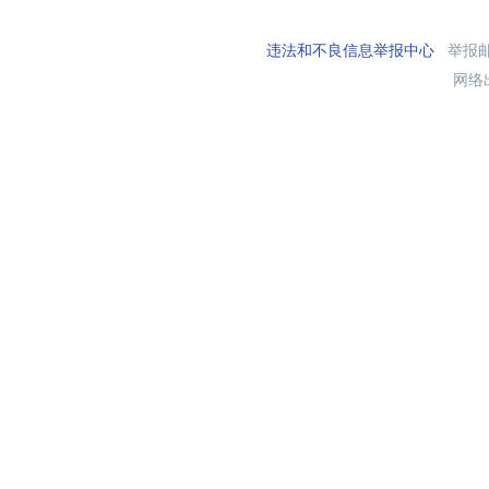
违法和不良信息举报中心
举报邮箱
网络