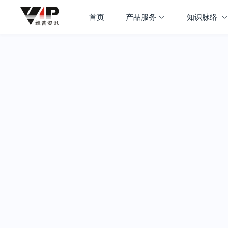
首页
产品服务
知识脉络