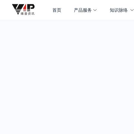
首页
产品服务
知识脉络