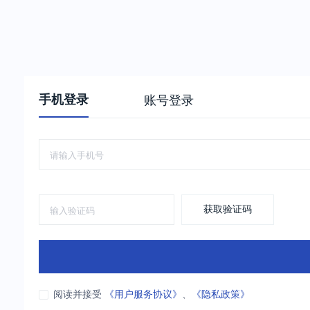
手机登录
账号登录
获取验证码
阅读并接受
《用户服务协议》
、
《隐私政策》