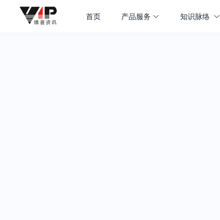
首页
产品服务
知识脉络