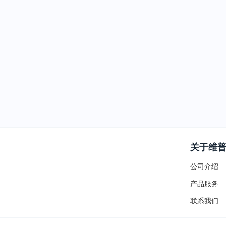
关于维
公司介绍
产品服务
联系我们