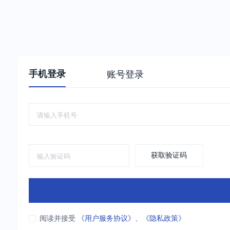
手机登录
账号登录
获取验证码
阅读并接受
《用户服务协议》
、
《隐私政策》