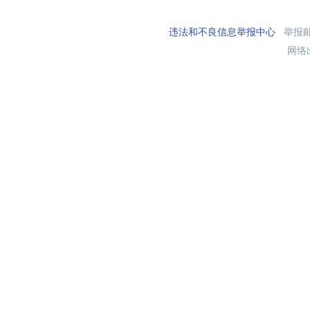
违法和不良信息举报中心
举报邮箱
网络