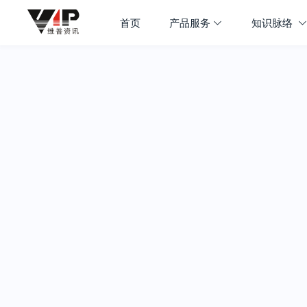
首页
产品服务
知识脉络