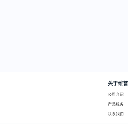
关于维
公司介绍
产品服务
联系我们