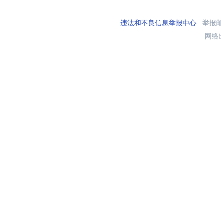
违法和不良信息举报中心
举报邮箱
网络