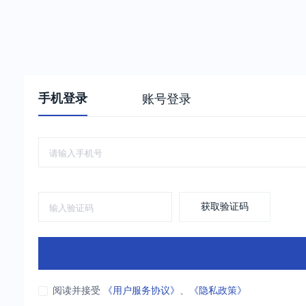
手机登录
账号登录
获取验证码
阅读并接受
《用户服务协议》
、
《隐私政策》