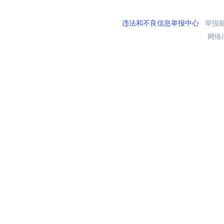
违法和不良信息举报中心
举报邮箱
网络