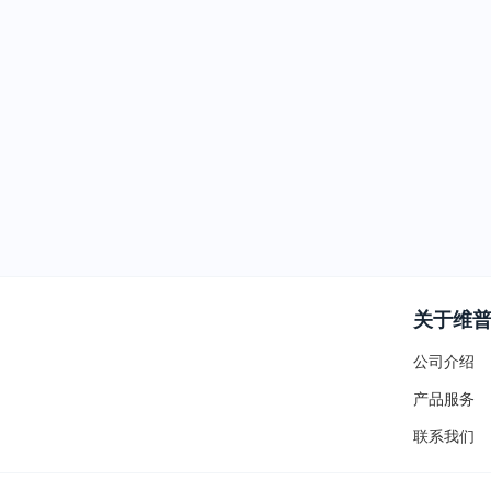
关于维
公司介绍
产品服务
联系我们