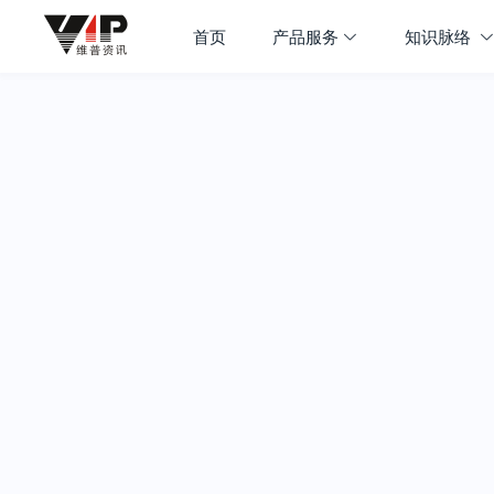
首页
产品服务
知识脉络