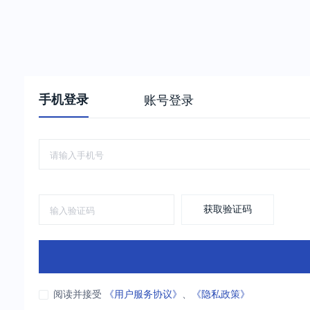
手机登录
账号登录
获取验证码
阅读并接受
《用户服务协议》
、
《隐私政策》