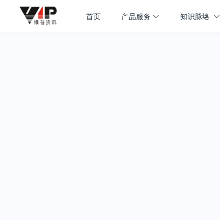
首页
产品服务
知识脉络