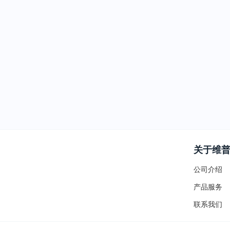
关于维
公司介绍
产品服务
联系我们