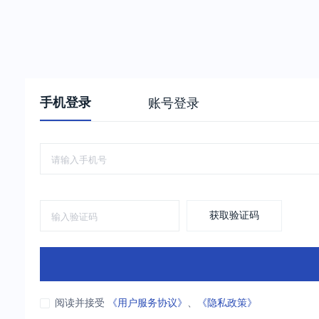
手机登录
账号登录
获取验证码
阅读并接受
《用户服务协议》
、
《隐私政策》