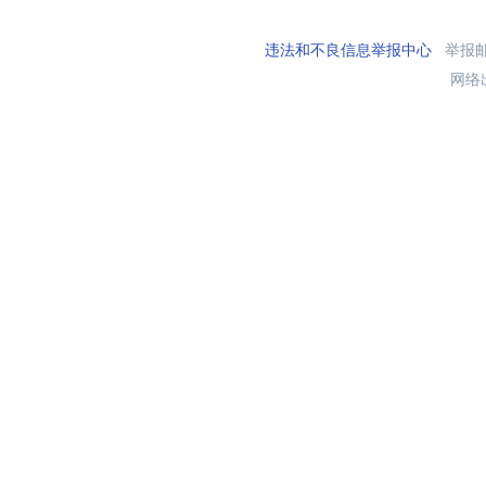
违法和不良信息举报中心
举报邮箱
网络