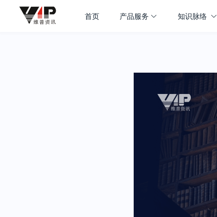
首页
产品服务
知识脉络