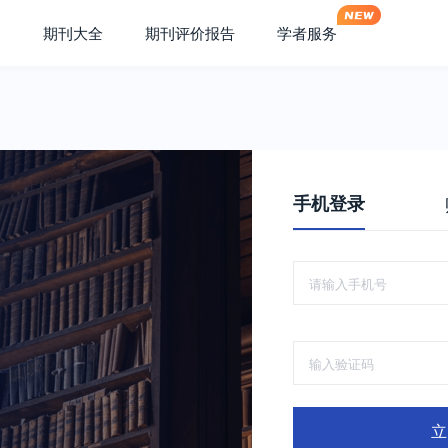
期刊大全
期刊评价报告
学者服务
手机登录
立