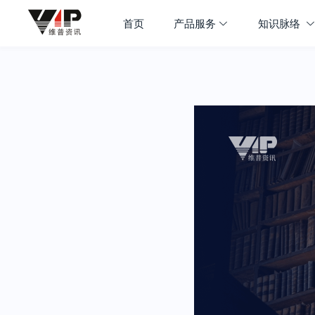
首页
产品服务
知识脉络