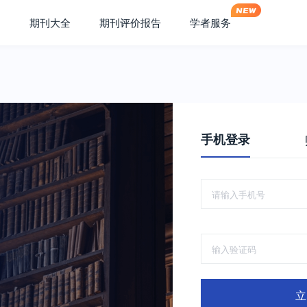
期刊大全
期刊评价报告
学者服务
手机登录
立