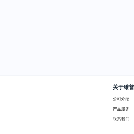
关于维
公司介绍
产品服务
联系我们