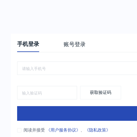
手机登录
账号登录
获取验证码
阅读并接受
《用户服务协议》
、
《隐私政策》