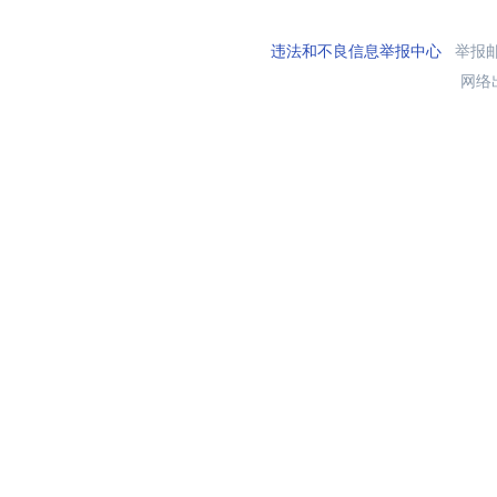
违法和不良信息举报中心
举报邮箱
网络