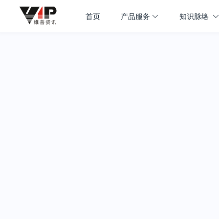
首页
产品服务
知识脉络