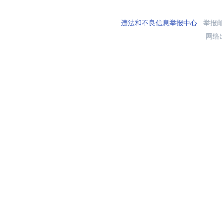
违法和不良信息举报中心
举报邮箱
网络