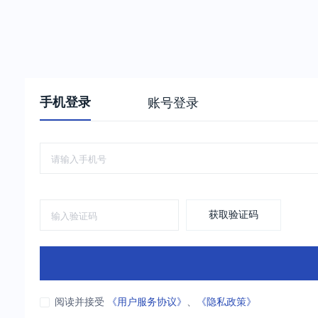
手机登录
账号登录
获取验证码
阅读并接受
《用户服务协议》
、
《隐私政策》