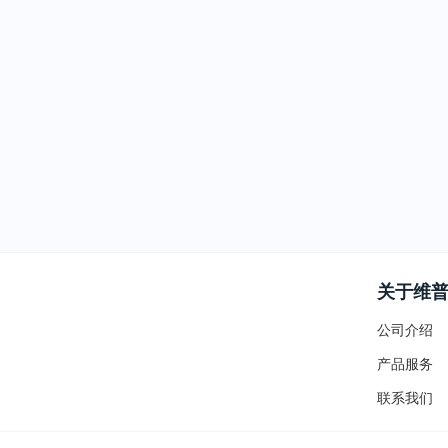
关于维
公司介绍
产品服务
联系我们