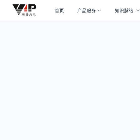
首页
产品服务
知识脉络