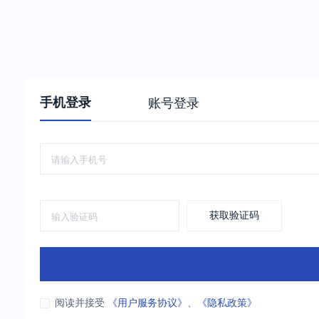
手机登录
账号登录
获取验证码
阅读并接受
《用户服务协议》
、
《隐私政策》