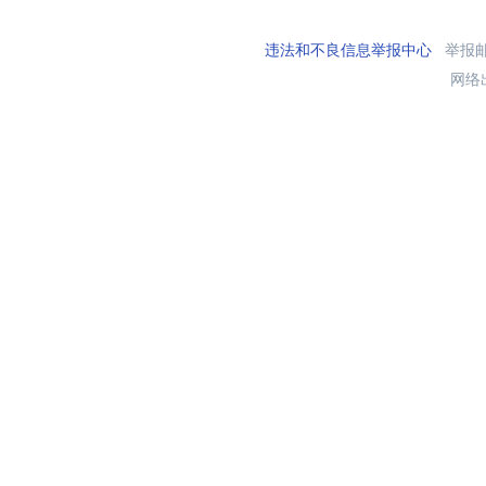
违法和不良信息举报中心
举报邮箱
网络