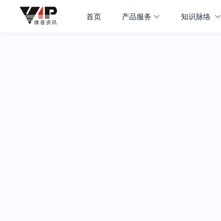
首页
产品服务
知识脉络