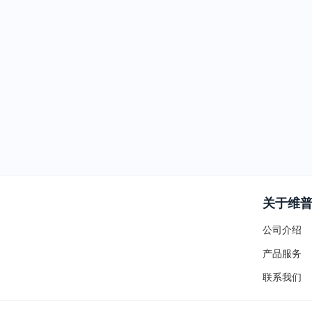
关于维
公司介绍
产品服务
联系我们