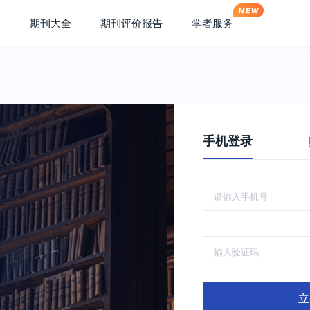
期刊大全
期刊评价报告
学者服务
手机登录
立