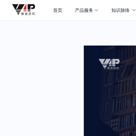
首页
产品服务
知识脉络