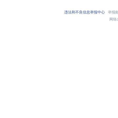
违法和不良信息举报中心
举报邮箱
网络