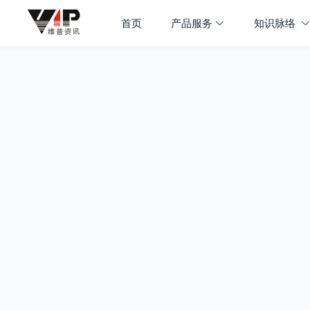
首页
产品服务
知识脉络