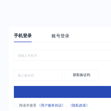
手机登录
账号登录
获取验证码
阅读并接受
《用户服务协议》
、
《隐私政策》