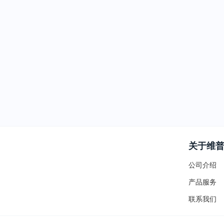
关于维
公司介绍
产品服务
联系我们