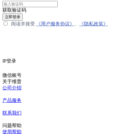
获取验证码
立即登录
阅读并接受
《用户服务协议》
、
《隐私政策》
IP登录
微信账号
关于维普
公司介绍
产品服务
联系我们
问题帮助
使用帮助