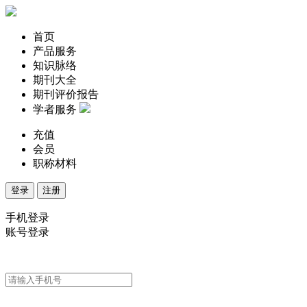
首页
产品服务
知识脉络
期刊大全
期刊评价报告
学者服务
充值
会员
职称材料
登录
注册
手机登录
账号登录